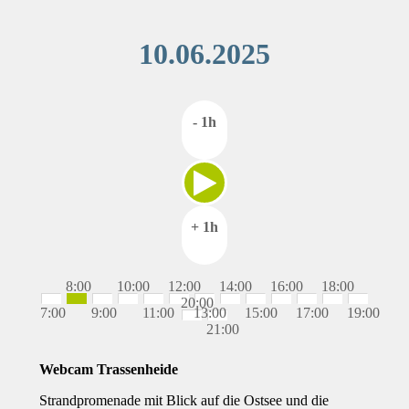
10.06.2025
- 1h
+ 1h
8:00
10:00
12:00
14:00
16:00
18:00
20:00
7:00
9:00
11:00
13:00
15:00
17:00
19:00
21:00
Webcam Trassenheide
Strandpromenade mit Blick auf die Ostsee und die