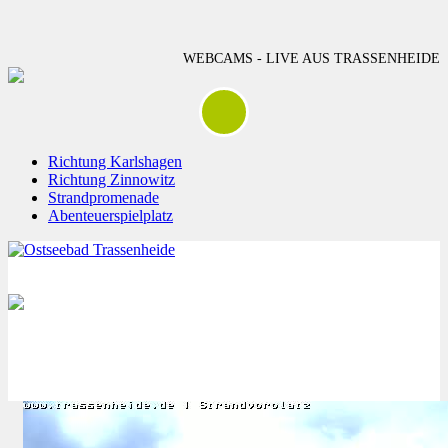
WEBCAMS - LIVE AUS TRASSENHEIDE
Richtung Karlshagen
Richtung Zinnowitz
Strandpromenade
Abenteuerspielplatz