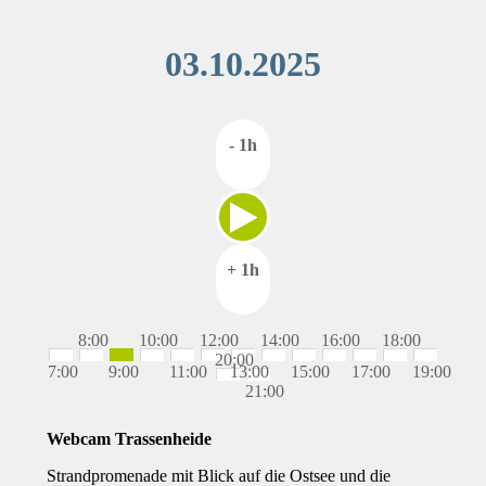
03.10.2025
- 1h
+ 1h
8:00
10:00
12:00
14:00
16:00
18:00
20:00
7:00
9:00
11:00
13:00
15:00
17:00
19:00
21:00
Webcam Trassenheide
Strandpromenade mit Blick auf die Ostsee und die