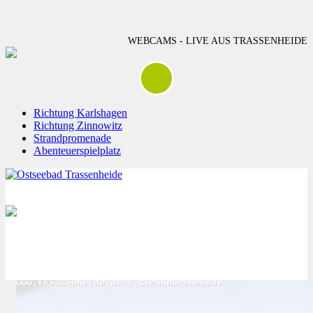
WEBCAMS - LIVE AUS TRASSENHEIDE
Richtung Karlshagen
Richtung Zinnowitz
Strandpromenade
Abenteuerspielplatz