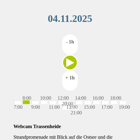
04.11.2025
- 1h
+ 1h
8:00
10:00
12:00
14:00
16:00
18:00
20:00
7:00
9:00
11:00
13:00
15:00
17:00
19:00
21:00
Webcam Trassenheide
Strandpromenade mit Blick auf die Ostsee und die