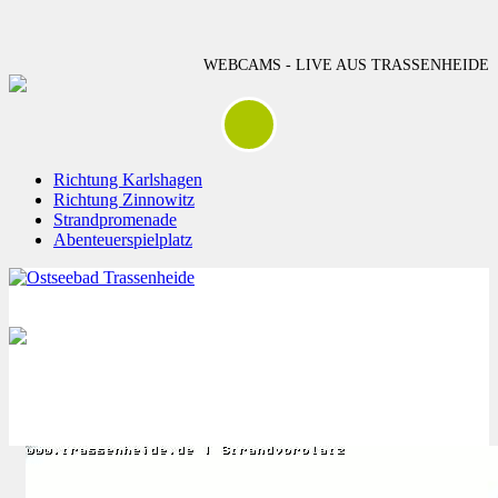
WEBCAMS - LIVE AUS TRASSENHEIDE
Richtung Karlshagen
Richtung Zinnowitz
Strandpromenade
Abenteuerspielplatz