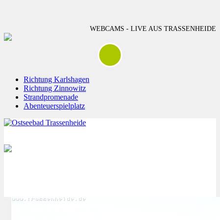
WEBCAMS - LIVE AUS TRASSENHEIDE
Richtung Karlshagen
Richtung Zinnowitz
Strandpromenade
Abenteuerspielplatz