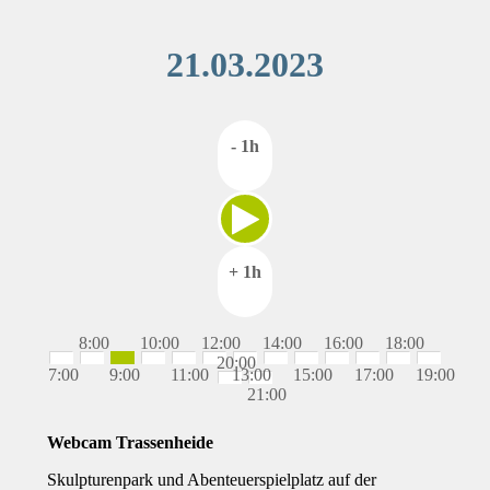
21.03.2023
- 1h
+ 1h
8:00
10:00
12:00
14:00
16:00
18:00
20:00
7:00
9:00
11:00
13:00
15:00
17:00
19:00
21:00
Webcam Trassenheide
Skulpturenpark und Abenteuerspielplatz auf der