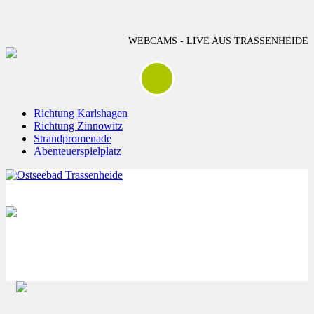
WEBCAMS - LIVE AUS TRASSENHEIDE
Richtung Karlshagen
Richtung Zinnowitz
Strandpromenade
Abenteuerspielplatz