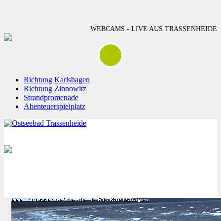
WEBCAMS - LIVE AUS TRASSENHEIDE
Richtung Karlshagen
Richtung Zinnowitz
Strandpromenade
Abenteuerspielplatz