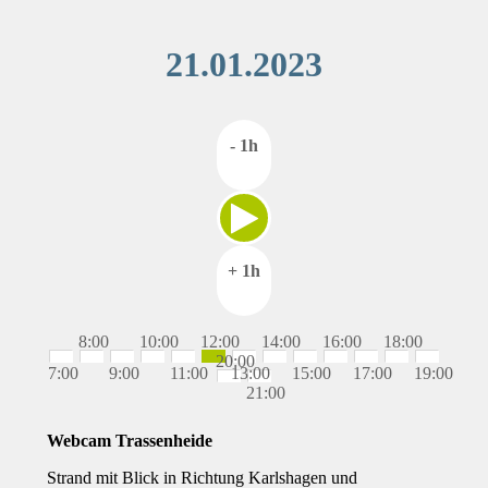
21.01.2023
- 1h
+ 1h
8:00
10:00
12:00
14:00
16:00
18:00
20:00
7:00
9:00
11:00
13:00
15:00
17:00
19:00
21:00
Webcam Trassenheide
Strand mit Blick in Richtung Karlshagen und