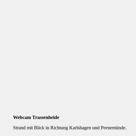
Webcam Trassenheide
Strand mit Blick in Richtung Karlshagen und Peenemünde.