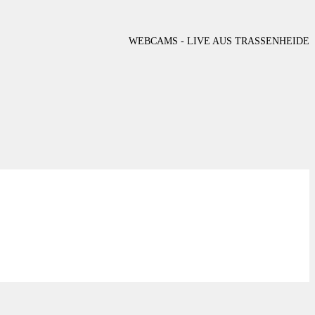
WEBCAMS - LIVE AUS TRASSENHEIDE