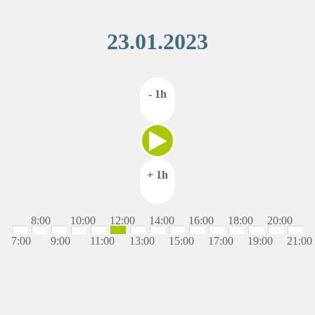
23.01.2023
- 1h
+ 1h
8:00
10:00
12:00
14:00
16:00
18:00
20:00
7:00
9:00
11:00
13:00
15:00
17:00
19:00
21:00