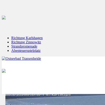
Richtung Karlshagen
Richtung Zinnowitz
Strandpromenade
Abenteuerspielplatz