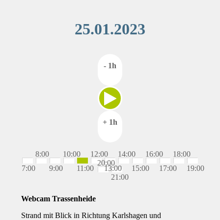
25.01.2023
- 1h
+ 1h
8:00
10:00
12:00
14:00
16:00
18:00
20:00
7:00
9:00
11:00
13:00
15:00
17:00
19:00
21:00
Webcam Trassenheide
Strand mit Blick in Richtung Karlshagen und