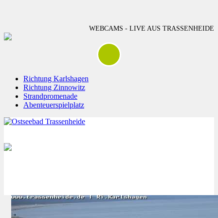
WEBCAMS - LIVE AUS TRASSENHEIDE
Richtung Karlshagen
Richtung Zinnowitz
Strandpromenade
Abenteuerspielplatz