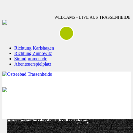
WEBCAMS - LIVE AUS TRASSENHEIDE
Richtung Karlshagen
Richtung Zinnowitz
Strandpromenade
Abenteuerspielplatz