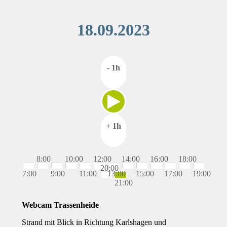
18.09.2023
- 1h
+ 1h
8:00
10:00
12:00
14:00
16:00
18:00
20:00
7:00
9:00
11:00
13:00
15:00
17:00
19:00
21:00
Webcam Trassenheide
Strand mit Blick in Richtung Karlshagen und