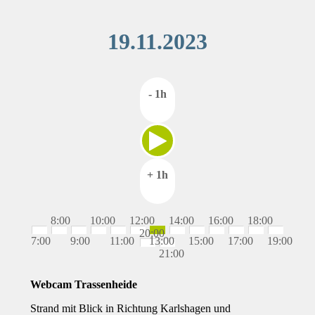
19.11.2023
- 1h
+ 1h
8:00
10:00
12:00
14:00
16:00
18:00
20:00
7:00
9:00
11:00
13:00
15:00
17:00
19:00
21:00
Webcam Trassenheide
Strand mit Blick in Richtung Karlshagen und