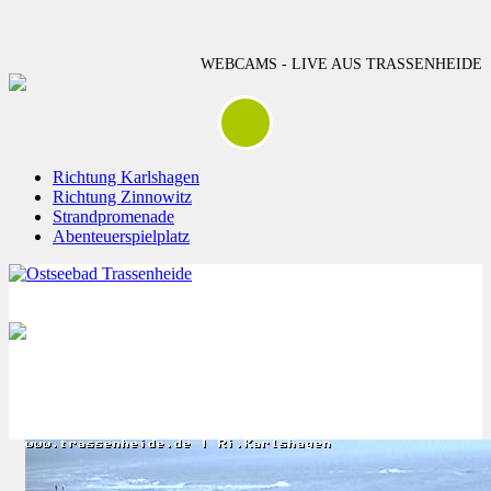
WEBCAMS - LIVE AUS TRASSENHEIDE
Richtung Karlshagen
Richtung Zinnowitz
Strandpromenade
Abenteuerspielplatz