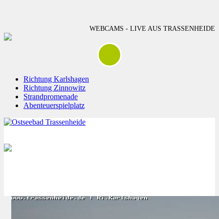
WEBCAMS - LIVE AUS TRASSENHEIDE
Richtung Karlshagen
Richtung Zinnowitz
Strandpromenade
Abenteuerspielplatz