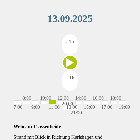
13.09.2025
- 1h
+ 1h
8:00
10:00
12:00
14:00
16:00
18:00
20:00
7:00
9:00
11:00
13:00
15:00
17:00
19:00
21:00
Webcam Trassenheide
Strand mit Blick in Richtung Karlshagen und