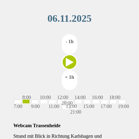
06.11.2025
- 1h
+ 1h
8:00
10:00
12:00
14:00
16:00
18:00
20:00
7:00
9:00
11:00
13:00
15:00
17:00
19:00
21:00
Webcam Trassenheide
Strand mit Blick in Richtung Karlshagen und