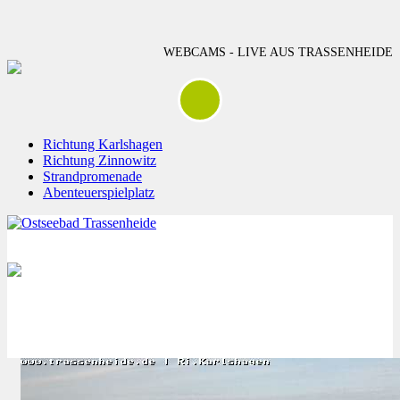
WEBCAMS - LIVE AUS TRASSENHEIDE
Richtung Karlshagen
Richtung Zinnowitz
Strandpromenade
Abenteuerspielplatz