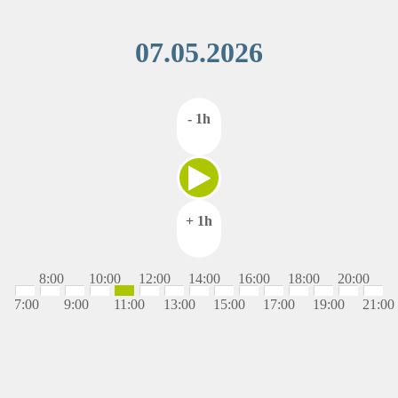
07.05.2026
- 1h
+ 1h
8:00
10:00
12:00
14:00
16:00
18:00
20:00
7:00
9:00
11:00
13:00
15:00
17:00
19:00
21:00