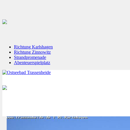
Richtung Karlshagen
Richtung Zinnowitz
Strandpromenade
Abenteuerspielplatz