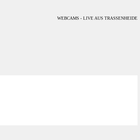
WEBCAMS - LIVE AUS TRASSENHEIDE