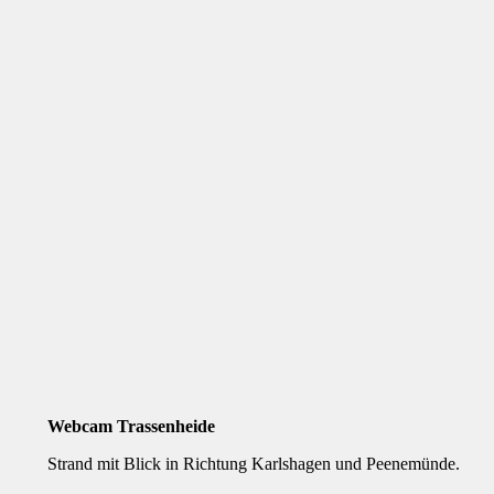
Webcam Trassenheide
Strand mit Blick in Richtung Karlshagen und Peenemünde.