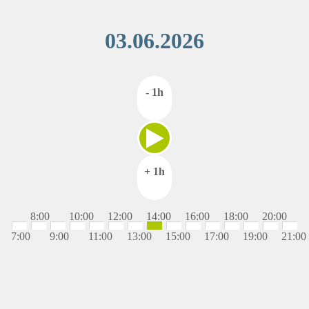
03.06.2026
- 1h
+ 1h
8:00
10:00
12:00
14:00
16:00
18:00
20:00
7:00
9:00
11:00
13:00
15:00
17:00
19:00
21:00