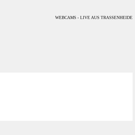
WEBCAMS - LIVE AUS TRASSENHEIDE