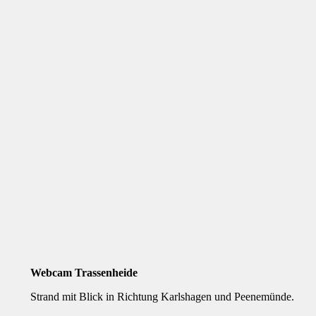
Webcam Trassenheide
Strand mit Blick in Richtung Karlshagen und Peenemünde.