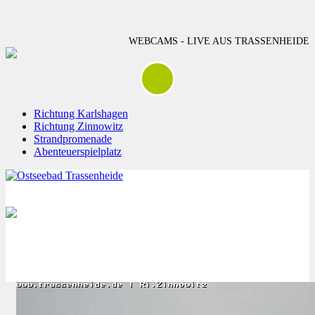
WEBCAMS - LIVE AUS TRASSENHEIDE
Richtung Karlshagen
Richtung Zinnowitz
Strandpromenade
Abenteuerspielplatz