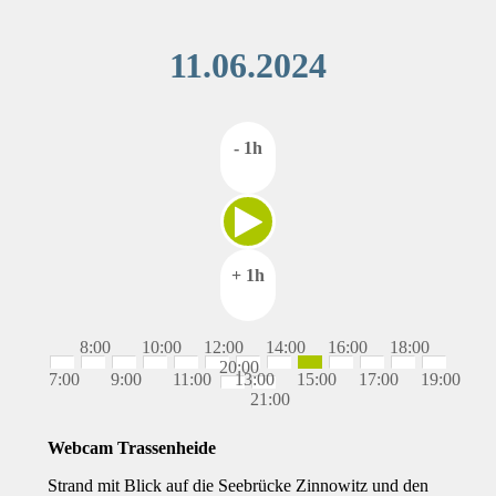
11.06.2024
- 1h
+ 1h
8:00
10:00
12:00
14:00
16:00
18:00
20:00
7:00
9:00
11:00
13:00
15:00
17:00
19:00
21:00
Webcam Trassenheide
Strand mit Blick auf die Seebrücke Zinnowitz und den