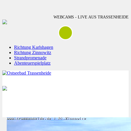
WEBCAMS - LIVE AUS TRASSENHEIDE
Richtung Karlshagen
Richtung Zinnowitz
Strandpromenade
Abenteuerspielplatz