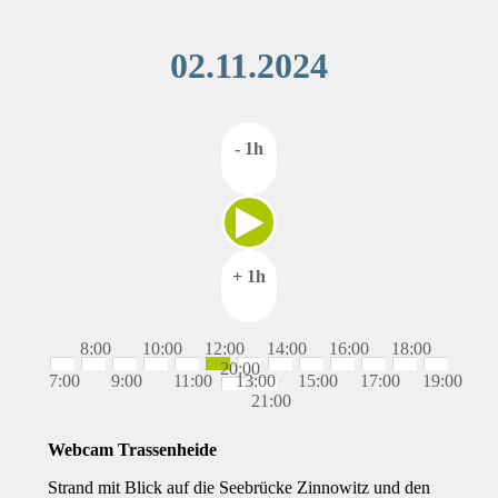
02.11.2024
- 1h
+ 1h
8:00
10:00
12:00
14:00
16:00
18:00
20:00
7:00
9:00
11:00
13:00
15:00
17:00
19:00
21:00
Webcam Trassenheide
Strand mit Blick auf die Seebrücke Zinnowitz und den